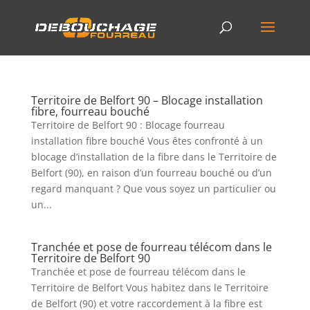
Territoire de Belfort 90 – Blocage installation
fibre, fourreau bouché
Territoire de Belfort 90 : Blocage fourreau
installation fibre bouché Vous êtes confronté à un
blocage d’installation de la fibre dans le Territoire de
Belfort (90), en raison d’un fourreau bouché ou d’un
regard manquant ? Que vous soyez un particulier ou
un...
Tranchée et pose de fourreau télécom dans le
Territoire de Belfort 90
Tranchée et pose de fourreau télécom dans le
Territoire de Belfort Vous habitez dans le Territoire
de Belfort (90) et votre raccordement à la fibre est