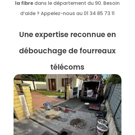
la fibre
dans le département du 90. Besoin
d’aide ? Appelez-nous au 01 34 85 73 11
Une expertise reconnue en
débouchage de fourreaux
télécoms