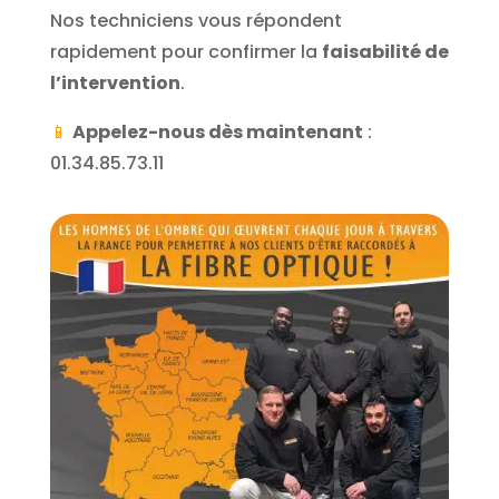
Nos techniciens vous répondent
rapidement pour confirmer la
faisabilité de
l’intervention
.
📱
Appelez-nous dès maintenant
:
01.34.85.73.11