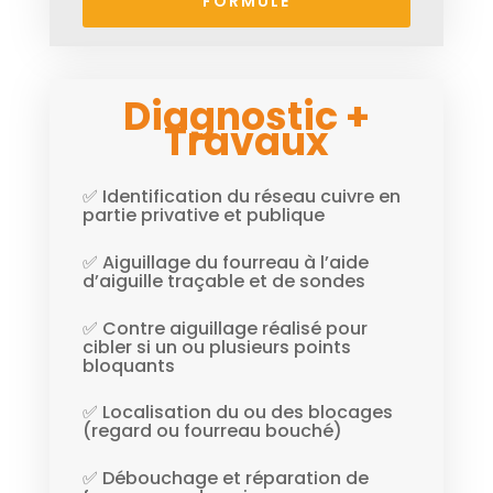
FORMULE
Diagnostic +
Travaux
✅ Identification du réseau cuivre en
partie privative et publique
✅ Aiguillage du fourreau à l’aide
d’aiguille traçable et de sondes
✅ Contre aiguillage réalisé pour
cibler si un ou plusieurs points
bloquants
✅ Localisation du ou des blocages
(regard ou fourreau bouché)
✅ Débouchage et réparation de