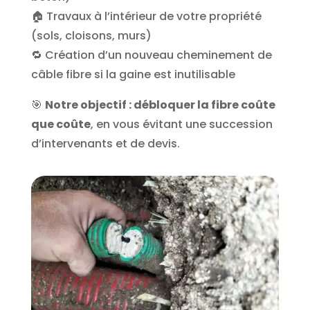
🏠 Travaux à l’intérieur de votre propriété
(sols, cloisons, murs)
🔁 Création d’un nouveau cheminement de
câble fibre si la gaine est inutilisable
🎯
Notre objectif : débloquer la fibre coûte
que coûte
, en vous évitant une succession
d’intervenants et de devis.