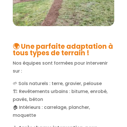
🌍 Une parfaite adaptation à
tous types de terrain !
Nos équipes sont formées pour intervenir
sur :
🌱 Sols naturels : terre, gravier, pelouse
🏗️ Revêtements urbains : bitume, enrobé,
pavés, béton
🏠 Intérieurs : carrelage, plancher,
moquette