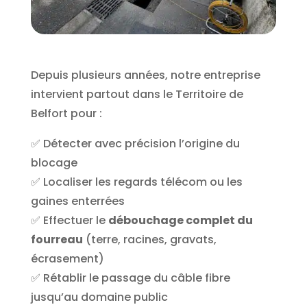
Depuis plusieurs années, notre entreprise
intervient partout dans le Territoire de
Belfort pour :
✅ Détecter avec précision l’origine du
blocage
✅ Localiser les regards télécom ou les
gaines enterrées
✅ Effectuer le
débouchage complet du
fourreau
(terre, racines, gravats,
écrasement)
✅ Rétablir le passage du câble fibre
jusqu’au domaine public