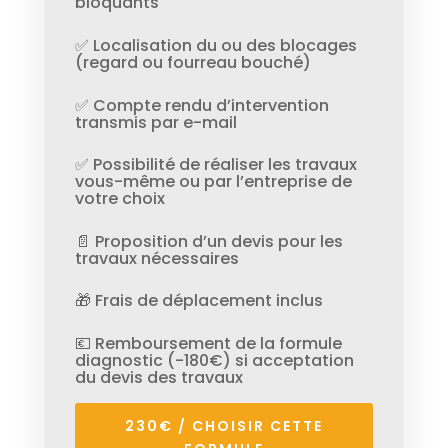
bloquants
✅ Localisation du ou des blocages
(regard ou fourreau bouché)
✅ Compte rendu d’intervention
transmis par e-mail
✅ Possibilité de réaliser les travaux
vous-même ou par l’entreprise de
votre choix
📄 Proposition d’un devis pour les
travaux nécessaires
🎁 Frais de déplacement inclus
💶 Remboursement de la formule
diagnostic (-180€) si acceptation
du devis des travaux
230€ / CHOISIR CETTE