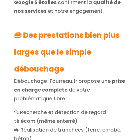
Google 5 étoiles
confirment la
qualité de
nos services
et notre engagement.
🧰 Des prestations bien plus
larges que le simple
débouchage
Débouchage-Fourreau.fr propose une
prise
en charge complète
de votre
problématique fibre :
🔍 Recherche et détection de regard
télécom (même enterré)
🚜 Réalisation de tranchées (terre, enrobé,
béton)