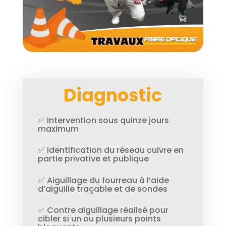
Diagnostic
✅ Intervention sous quinze jours
maximum
✅ Identification du réseau cuivre en
partie privative et publique
✅ Aiguillage du fourreau à l’aide
d’aiguille traçable et de sondes
✅ Contre aiguillage réalisé pour
cibler si un ou plusieurs points