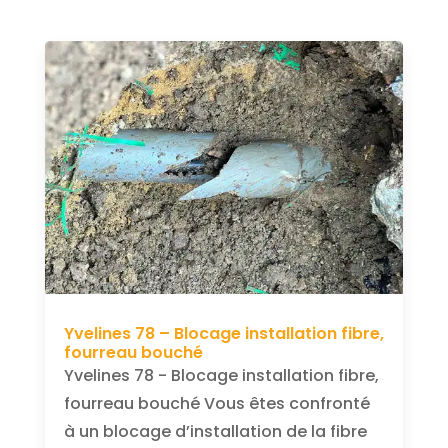
Yvelines 78 – Blocage installation fibre,
fourreau bouché
Yvelines 78 - Blocage installation fibre,
fourreau bouché Vous êtes confronté
à un blocage d’installation de la fibre