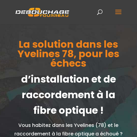
La solution dans les
Yvelines 78, pour les
échecs
d’installation et de
raccordement à la
fibre optique !
Vous habitez dans les Yvelines (78) et le
raccordement à la fibre optique a échoué ?