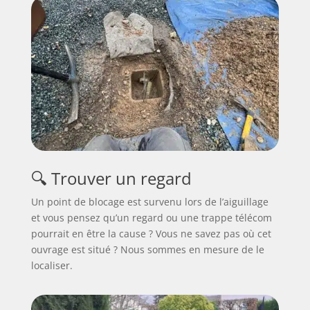
🔍 Trouver un regard
Un point de blocage est survenu lors de l’aiguillage
et vous pensez qu’un regard ou une trappe télécom
pourrait en être la cause ? Vous ne savez pas où cet
ouvrage est situé ? Nous sommes en mesure de le
localiser.