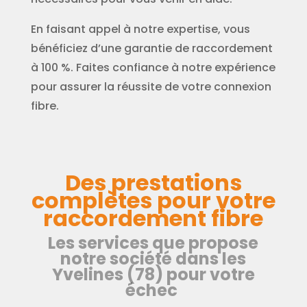
En faisant appel à notre expertise, vous
bénéficiez d’une garantie de raccordement
à 100 %. Faites confiance à notre expérience
pour assurer la réussite de votre connexion
fibre.
Des prestations
complètes pour votre
raccordement fibre
Les services que propose
notre société dans les
Yvelines (78) pour votre
échec