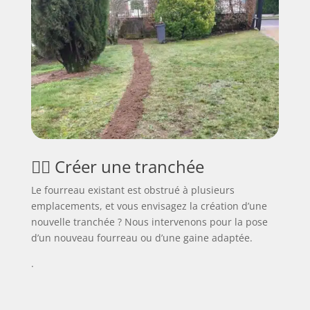
👷‍♂️ Créer une tranchée
Le fourreau existant est obstrué à plusieurs
emplacements, et vous envisagez la création d’une
nouvelle tranchée ? Nous intervenons pour la pose
d’un nouveau fourreau ou d’une gaine adaptée.
.