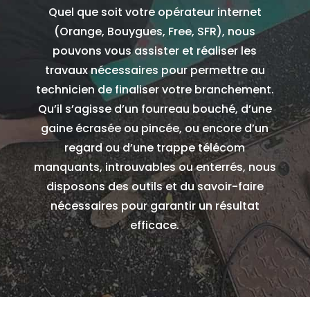
Quel que soit votre opérateur internet
(Orange, Bouygues, Free, SFR), nous
pouvons vous assister et réaliser les
travaux nécessaires pour permettre au
technicien de finaliser votre branchement.
Qu’il s’agisse d’un fourreau bouché, d’une
gaine écrasée ou pincée, ou encore d’un
regard ou d’une trappe télécom
manquants, introuvables ou enterrés, nous
disposons des outils et du savoir-faire
nécessaires pour garantir un résultat
efficace.