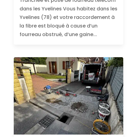
Tranchée et pose de fourreau télécom
dans les Yvelines Vous habitez dans les
Yvelines (78) et votre raccordement à
la fibre est bloqué à cause d’un
fourreau obstrué, d’une gaine...