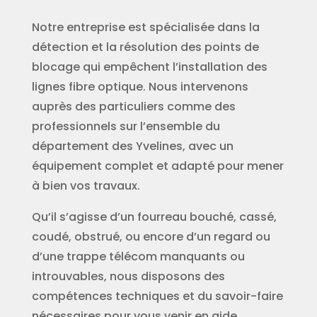
Notre entreprise est spécialisée dans la
détection et la résolution des points de
blocage qui empêchent l’installation des
lignes fibre optique. Nous intervenons
auprès des particuliers comme des
professionnels sur l’ensemble du
département des Yvelines, avec un
équipement complet et adapté pour mener
à bien vos travaux.
Qu’il s’agisse d’un fourreau bouché, cassé,
coudé, obstrué, ou encore d’un regard ou
d’une trappe télécom manquants ou
introuvables, nous disposons des
compétences techniques et du savoir-faire
nécessaires pour vous venir en aide.