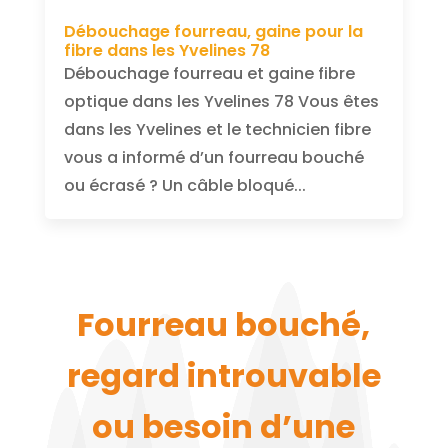
Débouchage fourreau, gaine pour la
fibre dans les Yvelines 78
Débouchage fourreau et gaine fibre
optique dans les Yvelines 78 Vous êtes
dans les Yvelines et le technicien fibre
vous a informé d’un fourreau bouché
ou écrasé ? Un câble bloqué...
Fourreau bouché,
regard introuvable
ou besoin d’une