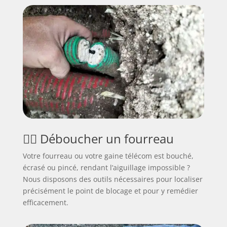
🕵️‍♂️ Déboucher un fourreau
Votre fourreau ou votre gaine télécom est bouché,
écrasé ou pincé, rendant l’aiguillage impossible ?
Nous disposons des outils nécessaires pour localiser
précisément le point de blocage et pour y remédier
efficacement.