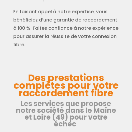
En faisant appel à notre expertise, vous
bénéficiez d’une garantie de raccordement
à 100 %. Faites confiance à notre expérience
pour assurer la réussite de votre connexion
fibre.
Des prestations
complètes pour votre
raccordement fibre
Les services que propose
notre société dans le Maine
et Loire (49) pour votre
échec