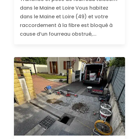
dans le Maine et Loire Vous habitez
dans le Maine et Loire (49) et votre
raccordement à la fibre est bloqué à
cause d’un fourreau obstrué,...