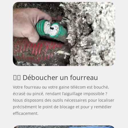
🕵️‍♂️ Déboucher un fourreau
Votre fourreau ou votre gaine télécom est bouché,
écrasé ou pincé, rendant l’aiguillage impossible ?
Nous disposons des outils nécessaires pour localiser
précisément le point de blocage et pour y remédier
efficacement.