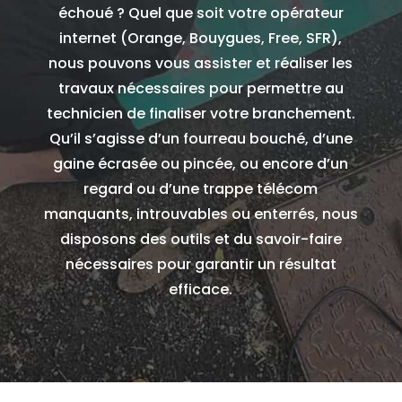
échoué ?
Quel que soit votre opérateur
internet (Orange, Bouygues, Free, SFR),
nous pouvons vous assister et réaliser les
travaux nécessaires pour permettre au
technicien de finaliser votre branchement.
Qu’il s’agisse d’un fourreau bouché, d’une
gaine écrasée ou pincée, ou encore d’un
regard ou d’une trappe télécom
manquants, introuvables ou enterrés, nous
disposons des outils et du savoir-faire
nécessaires pour garantir un résultat
efficace.