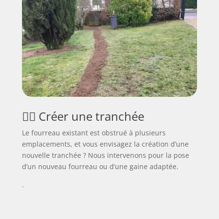
👷‍♂️ Créer une tranchée
Le fourreau existant est obstrué à plusieurs
emplacements, et vous envisagez la création d’une
nouvelle tranchée ? Nous intervenons pour la pose
d’un nouveau fourreau ou d’une gaine adaptée.
.