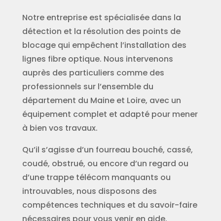
Notre entreprise est spécialisée dans la
détection et la résolution des points de
blocage qui empêchent l’installation des
lignes fibre optique. Nous intervenons
auprès des particuliers comme des
professionnels sur l’ensemble du
département du Maine et Loire, avec un
équipement complet et adapté pour mener
à bien vos travaux.
Qu’il s’agisse d’un fourreau bouché, cassé,
coudé, obstrué, ou encore d’un regard ou
d’une trappe télécom manquants ou
introuvables, nous disposons des
compétences techniques et du savoir-faire
nécessaires pour vous venir en aide.