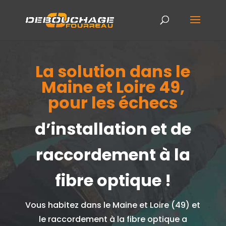
La solution dans le
Maine et Loire 49,
pour les échecs
d’installation et de
raccordement à la
fibre optique !
Vous habitez dans le Maine et Loire (49) et
le raccordement à la fibre optique a