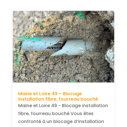
Maine et Loire 49 – Blocage
installation fibre, fourreau bouché
Maine et Loire 49 - Blocage installation
fibre, fourreau bouché Vous êtes
confronté à un blocage d’installation