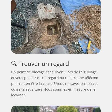
🔍 Trouver un regard
Un point de blocage est survenu lors de l’aiguillage
et vous pensez qu’un regard ou une trappe télécom
pourrait en être la cause ? Vous ne savez pas où cet
ouvrage est situé ? Nous sommes en mesure de le
localiser.