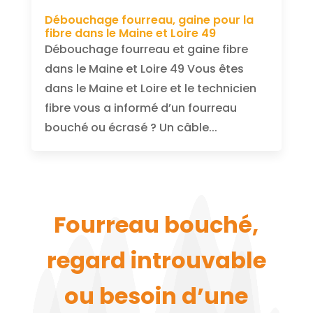
Débouchage fourreau, gaine pour la
fibre dans le Maine et Loire 49
Débouchage fourreau et gaine fibre
dans le Maine et Loire 49 Vous êtes
dans le Maine et Loire et le technicien
fibre vous a informé d’un fourreau
bouché ou écrasé ? Un câble...
Fourreau bouché,
regard introuvable
ou besoin d’une