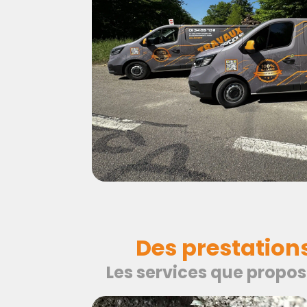
Des prestation
Les services que propos