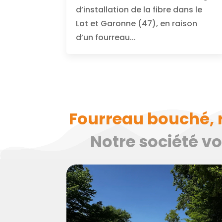
d’installation de la fibre dans le
Lot et Garonne (47), en raison
d’un fourreau...
Fourreau bouché, 
Notre société v