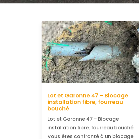
Lot et Garonne 47 – Blocage
installation fibre, fourreau
bouché
Lot et Garonne 47 - Blocage
installation fibre, fourreau bouché
Vous êtes confronté à un blocage