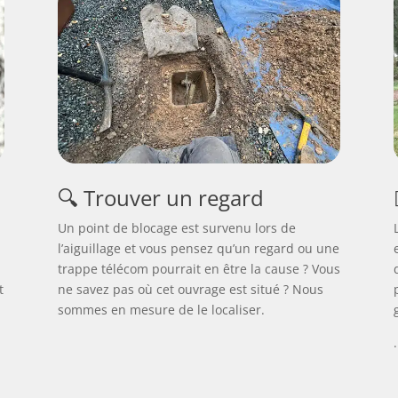
🔍 Trouver un regard
Un point de blocage est survenu lors de
l’aiguillage et vous pensez qu’un regard ou une
trappe télécom pourrait en être la cause ? Vous
t
ne savez pas où cet ouvrage est situé ? Nous
sommes en mesure de le localiser.
.