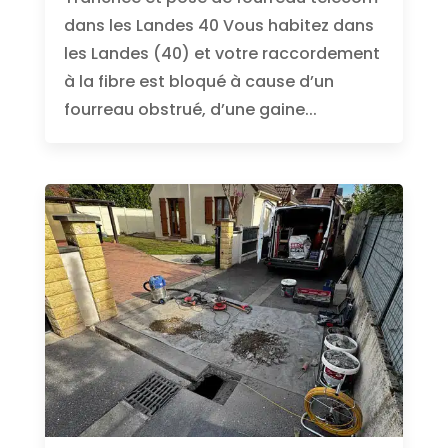
dans les Landes 40 Vous habitez dans
les Landes (40) et votre raccordement
à la fibre est bloqué à cause d’un
fourreau obstrué, d’une gaine...