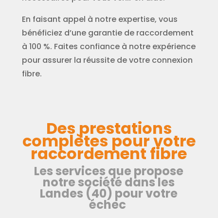
En faisant appel à notre expertise, vous
bénéficiez d’une garantie de raccordement
à 100 %. Faites confiance à notre expérience
pour assurer la réussite de votre connexion
fibre.
Des prestations
complètes pour votre
raccordement fibre
Les services que propose
notre société dans les
Landes (40) pour votre
échec