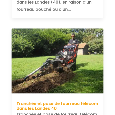
dans les Landes (40), en raison d’un
fourreau bouché ou d’un...
Tranchée et pose de fourreau télécom
dans les Landes 40
Tranchée et pose de fourreau télécom