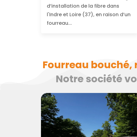
d’installation de la fibre dans
l'Indre et Loire (37), en raison d’un
fourreau...
Fourreau bouché, 
Notre société v