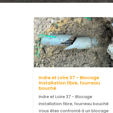
Indre et Loire 37 – Blocage
installation fibre, fourreau
bouché
Indre et Loire 37 - Blocage
installation fibre, fourreau bouché
Vous êtes confronté à un blocage