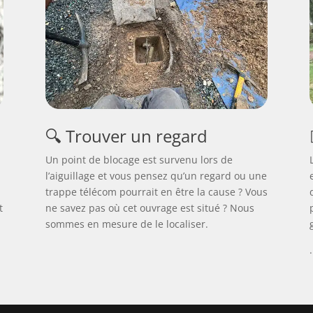
🔍 Trouver un regard
Un point de blocage est survenu lors de
l’aiguillage et vous pensez qu’un regard ou une
trappe télécom pourrait en être la cause ? Vous
t
ne savez pas où cet ouvrage est situé ? Nous
sommes en mesure de le localiser.
.