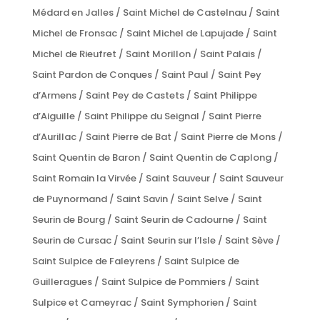
Médard en Jalles / Saint Michel de Castelnau / Saint
Michel de Fronsac / Saint Michel de Lapujade / Saint
Michel de Rieufret / Saint Morillon / Saint Palais /
Saint Pardon de Conques / Saint Paul / Saint Pey
d’Armens / Saint Pey de Castets / Saint Philippe
d’Aiguille / Saint Philippe du Seignal / Saint Pierre
d’Aurillac / Saint Pierre de Bat / Saint Pierre de Mons /
Saint Quentin de Baron / Saint Quentin de Caplong /
Saint Romain la Virvée / Saint Sauveur / Saint Sauveur
de Puynormand / Saint Savin / Saint Selve / Saint
Seurin de Bourg / Saint Seurin de Cadourne / Saint
Seurin de Cursac / Saint Seurin sur l’Isle / Saint Sève /
Saint Sulpice de Faleyrens / Saint Sulpice de
Guilleragues / Saint Sulpice de Pommiers / Saint
Sulpice et Cameyrac / Saint Symphorien / Saint