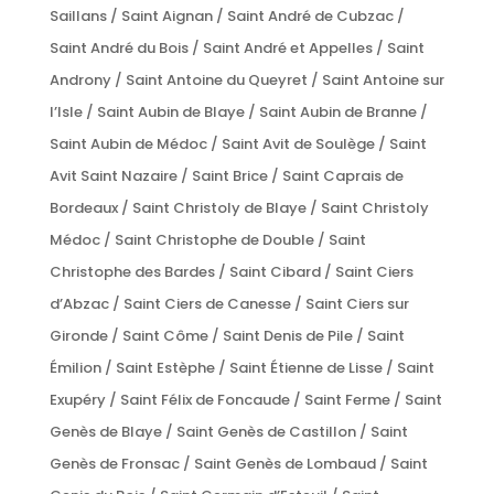
Saillans / Saint Aignan / Saint André de Cubzac /
Saint André du Bois / Saint André et Appelles / Saint
Androny / Saint Antoine du Queyret / Saint Antoine sur
l’Isle / Saint Aubin de Blaye / Saint Aubin de Branne /
Saint Aubin de Médoc / Saint Avit de Soulège / Saint
Avit Saint Nazaire / Saint Brice / Saint Caprais de
Bordeaux / Saint Christoly de Blaye / Saint Christoly
Médoc / Saint Christophe de Double / Saint
Christophe des Bardes / Saint Cibard / Saint Ciers
d’Abzac / Saint Ciers de Canesse / Saint Ciers sur
Gironde / Saint Côme / Saint Denis de Pile / Saint
Émilion / Saint Estèphe / Saint Étienne de Lisse / Saint
Exupéry / Saint Félix de Foncaude / Saint Ferme / Saint
Genès de Blaye / Saint Genès de Castillon / Saint
Genès de Fronsac / Saint Genès de Lombaud / Saint