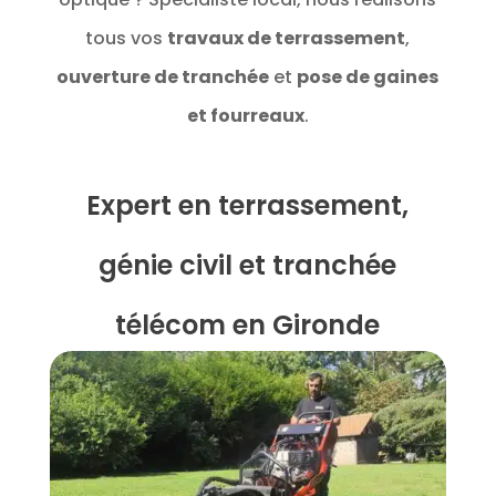
tous vos
travaux de terrassement
,
ouverture de tranchée
et
pose de gaines
et fourreaux
.
Expert en terrassement,
génie civil et tranchée
télécom en Gironde