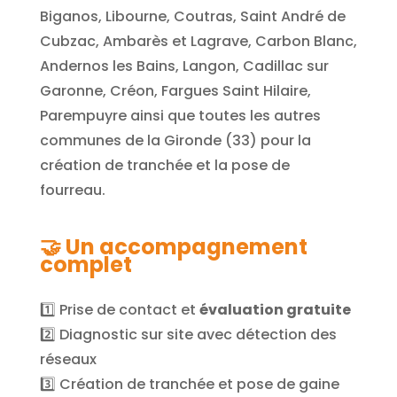
Biganos, Libourne, Coutras, Saint André de
Cubzac, Ambarès et Lagrave, Carbon Blanc,
Andernos les Bains, Langon, Cadillac sur
Garonne, Créon, Fargues Saint Hilaire,
Parempuyre ainsi que toutes les autres
communes de la Gironde (33) pour la
création de tranchée et la pose de
fourreau.
🤝 Un accompagnement
complet
1️⃣ Prise de contact et
évaluation gratuite
2️⃣ Diagnostic sur site avec détection des
réseaux
3️⃣ Création de tranchée et pose de gaine