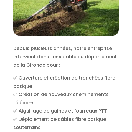
Depuis plusieurs années, notre entreprise
intervient dans l’ensemble du département
de la Gironde pour :
✅ Ouverture et création de tranchées fibre
optique
✅ Création de nouveaux cheminements
télécom
✅ Aiguillage de gaines et fourreaux PTT
✅ Déploiement de câbles fibre optique
souterrains