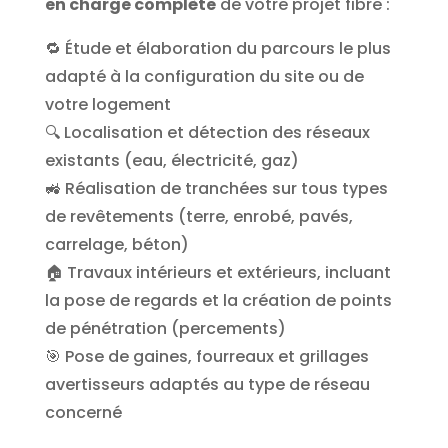
en charge complète
de votre projet fibre :
🔁 Étude et élaboration du parcours le plus
adapté à la configuration du site ou de
votre logement
🔍 Localisation et détection des réseaux
existants (eau, électricité, gaz)
🚜 Réalisation de tranchées sur tous types
de revêtements (terre, enrobé, pavés,
carrelage, béton)
🏠 Travaux intérieurs et extérieurs, incluant
la pose de regards et la création de points
de pénétration (percements)
🎯 Pose de gaines, fourreaux et grillages
avertisseurs adaptés au type de réseau
concerné