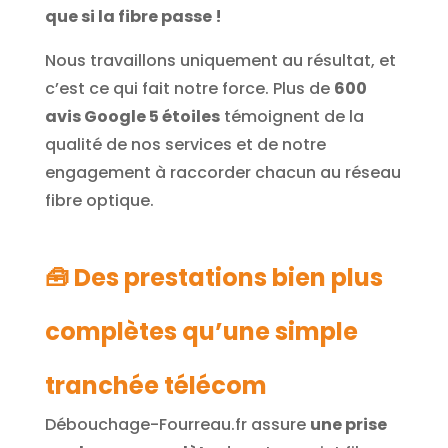
que si la fibre passe !
Nous travaillons uniquement au résultat, et
c’est ce qui fait notre force. Plus de
600
avis Google 5 étoiles
témoignent de la
qualité de nos services et de notre
engagement à raccorder chacun au réseau
fibre optique.
🧰 Des prestations bien plus
complètes qu’une simple
tranchée télécom
Débouchage-Fourreau.fr assure
une prise