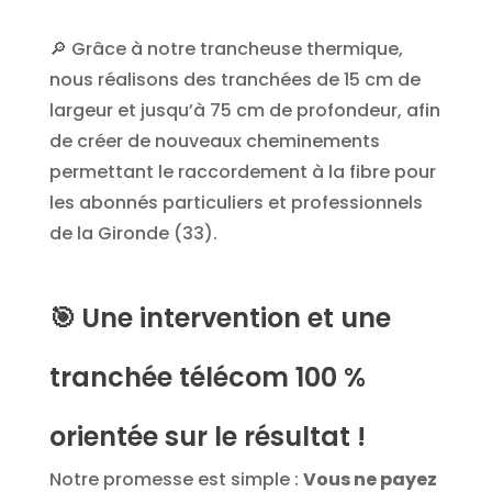
🔎 Grâce à notre trancheuse thermique,
nous réalisons des tranchées de 15 cm de
largeur et jusqu’à 75 cm de profondeur, afin
de créer de nouveaux cheminements
permettant le raccordement à la fibre pour
les abonnés particuliers et professionnels
de la Gironde (33).
🎯
Une intervention et une
tranchée télécom 100 %
orientée sur le résultat !
Notre promesse est simple :
Vous ne payez