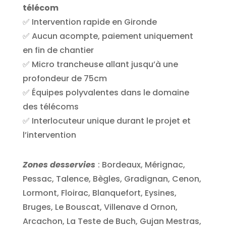
télécom
✅ Intervention rapide en Gironde
✅ Aucun acompte, paiement uniquement
en fin de chantier
✅ Micro trancheuse allant jusqu’à une
profondeur de 75cm
✅ Équipes polyvalentes dans le domaine
des télécoms
✅ Interlocuteur unique durant le projet et
l’intervention
Zones desservies
: Bordeaux, Mérignac,
Pessac, Talence, Bègles, Gradignan, Cenon,
Lormont, Floirac, Blanquefort, Eysines,
Bruges, Le Bouscat, Villenave d Ornon,
Arcachon, La Teste de Buch, Gujan Mestras,