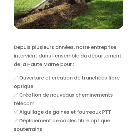
Depuis plusieurs années, notre entreprise
intervient dans l’ensemble du département
de la Haute Marne pour :
✅ Ouverture et création de tranchées fibre
optique
✅ Création de nouveaux cheminements
télécom
✅ Aiguillage de gaines et fourreaux PTT
✅ Déploiement de câbles fibre optique
souterrains