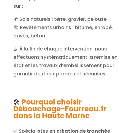
sur :
🌱 Sols naturels : terre, gravier, pelouse
🏗️ Revêtements urbains : bitume, enrobé,
pavés, béton
🧹 À la fin de chaque intervention, nous
effectuons systématiquement la remise en
état et les travaux d’embellissement pour
garantir des lieux propres et sécurisés.
Pourquoi choisir
🛠️
Débouchage-Fourreau.fr
dans la Haute Marne
✅ Spécialistes en
création de tranchée