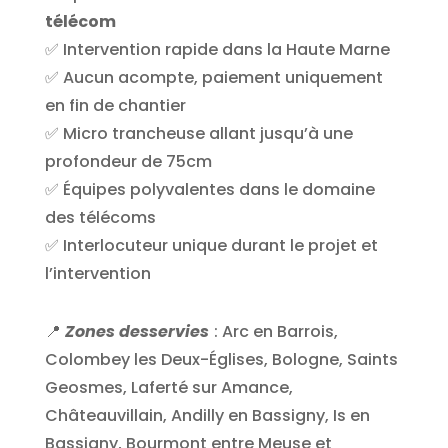
télécom
✅ Intervention rapide dans la Haute Marne
✅ Aucun acompte, paiement uniquement
en fin de chantier
✅ Micro trancheuse allant jusqu’à une
profondeur de 75cm
✅ Équipes polyvalentes dans le domaine
des télécoms
✅ Interlocuteur unique durant le projet et
l’intervention
📍
Zones desservies
: Arc en Barrois,
Colombey les Deux-Églises, Bologne, Saints
Geosmes, Laferté sur Amance,
Châteauvillain, Andilly en Bassigny, Is en
Bassigny, Bourmont entre Meuse et