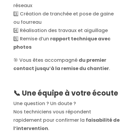
réseaux
3️⃣ Création de tranchée et pose de gaine
ou fourreau
4️⃣ Réalisation des travaux et aiguillage
5️⃣ Remise d’un
rapport technique avec
photos
🎯 Vous êtes accompagné
du premier
contact jusqu’à la remise du chantier
.
📞 Une équipe à votre écoute
Une question ? Un doute ?
Nos techniciens vous répondent
rapidement pour confirmer la
faisabilité de
l’intervention
.