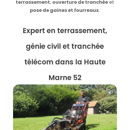
terrassement
,
ouverture de tranchée
et
pose de gaines et fourreaux
.
Expert en terrassement,
génie civil et tranchée
télécom dans la Haute
Marne 52