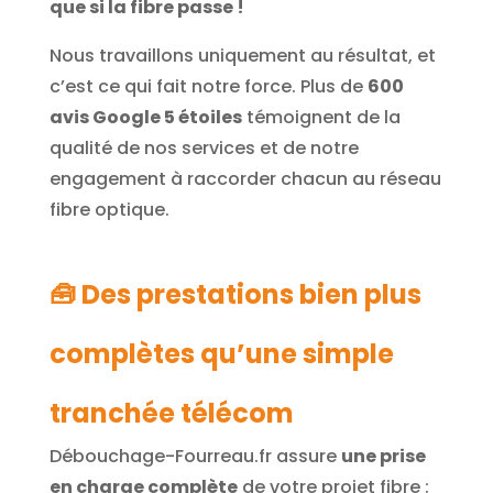
que si la fibre passe !
Nous travaillons uniquement au résultat, et
c’est ce qui fait notre force. Plus de
600
avis Google 5 étoiles
témoignent de la
qualité de nos services et de notre
engagement à raccorder chacun au réseau
fibre optique.
🧰 Des prestations bien plus
complètes qu’une simple
tranchée télécom
Débouchage-Fourreau.fr assure
une prise
en charge complète
de votre projet fibre :