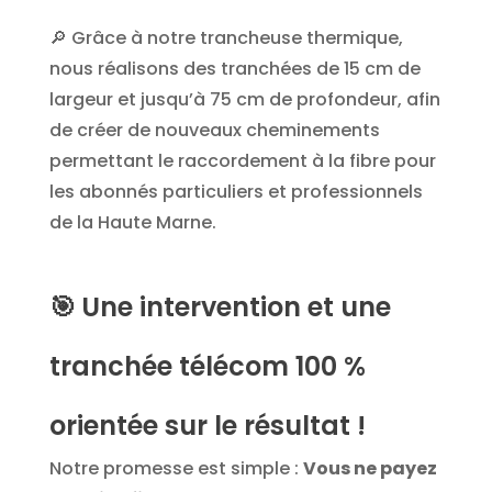
🔎 Grâce à notre trancheuse thermique,
nous réalisons des tranchées de 15 cm de
largeur et jusqu’à 75 cm de profondeur, afin
de créer de nouveaux cheminements
permettant le raccordement à la fibre pour
les abonnés particuliers et professionnels
de la Haute Marne.
🎯
Une intervention et une
tranchée télécom 100 %
orientée sur le résultat !
Notre promesse est simple :
Vous ne payez