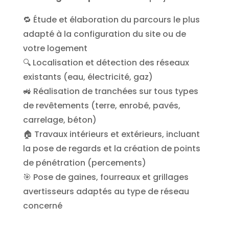
🔁 Étude et élaboration du parcours le plus
adapté à la configuration du site ou de
votre logement
🔍 Localisation et détection des réseaux
existants (eau, électricité, gaz)
🚜 Réalisation de tranchées sur tous types
de revêtements (terre, enrobé, pavés,
carrelage, béton)
🏠 Travaux intérieurs et extérieurs, incluant
la pose de regards et la création de points
de pénétration (percements)
🎯 Pose de gaines, fourreaux et grillages
avertisseurs adaptés au type de réseau
concerné