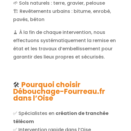
🌱 Sols naturels : terre, gravier, pelouse
🏗️ Revêtements urbains : bitume, enrobé,
pavés, béton
🧹 À la fin de chaque intervention, nous
effectuons systématiquement la remise en
état et les travaux d’embellissement pour
garantir des lieux propres et sécurisés.
Pourquoi choisir
🛠️
Débouchage-Fourreau.fr
dans l’Oise
✅ Spécialistes en
création de tranchée
télécom
✅ Intervention rapide dans l’Oise