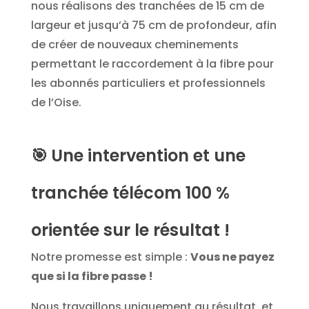
nous réalisons des tranchées de 15 cm de
largeur et jusqu’à 75 cm de profondeur, afin
de créer de nouveaux cheminements
permettant le raccordement à la fibre pour
les abonnés particuliers et professionnels
de l’Oise.
🎯
Une intervention et une
tranchée télécom 100 %
orientée sur le résultat !
Notre promesse est simple :
Vous ne payez
que si la fibre passe !
Nous travaillons uniquement au résultat, et