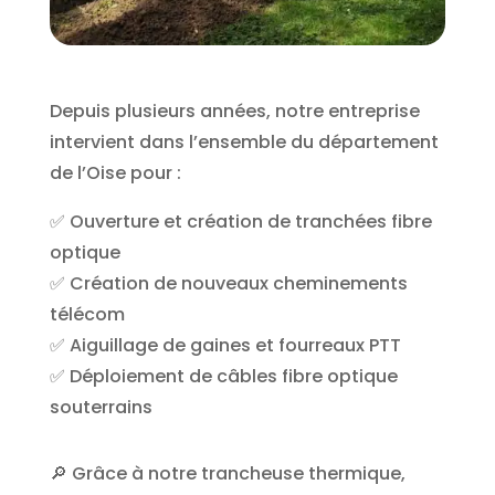
Depuis plusieurs années, notre entreprise
intervient dans l’ensemble du département
de l’Oise pour :
✅ Ouverture et création de tranchées fibre
optique
✅ Création de nouveaux cheminements
télécom
✅ Aiguillage de gaines et fourreaux PTT
✅ Déploiement de câbles fibre optique
souterrains
🔎 Grâce à notre trancheuse thermique,