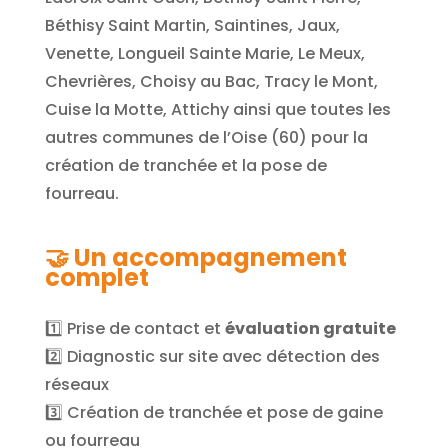
Béthisy Saint Martin, Saintines, Jaux,
Venette, Longueil Sainte Marie, Le Meux,
Chevrières, Choisy au Bac, Tracy le Mont,
Cuise la Motte, Attichy ainsi que toutes les
autres communes de l’Oise (60) pour la
création de tranchée et la pose de
fourreau.
🤝 Un accompagnement
complet
1️⃣ Prise de contact et
évaluation gratuite
2️⃣ Diagnostic sur site avec détection des
réseaux
3️⃣ Création de tranchée et pose de gaine
ou fourreau