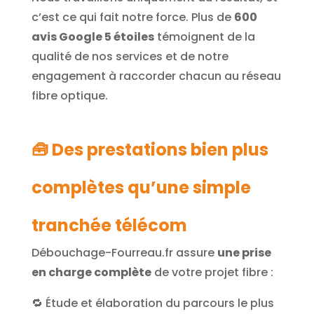
c’est ce qui fait notre force. Plus de
600
avis Google 5 étoiles
témoignent de la
qualité de nos services et de notre
engagement à raccorder chacun au réseau
fibre optique.
🧰 Des prestations bien plus
complètes qu’une simple
tranchée télécom
Débouchage-Fourreau.fr assure
une prise
en charge complète
de votre projet fibre :
🔁 Étude et élaboration du parcours le plus