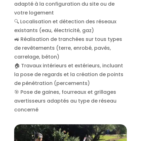
adapté à la configuration du site ou de
votre logement
🔍 Localisation et détection des réseaux
existants (eau, électricité, gaz)
🚜 Réalisation de tranchées sur tous types
de revêtements (terre, enrobé, pavés,
carrelage, béton)
🏠 Travaux intérieurs et extérieurs, incluant
la pose de regards et la création de points
de pénétration (percements)
🎯 Pose de gaines, fourreaux et grillages
avertisseurs adaptés au type de réseau
concerné