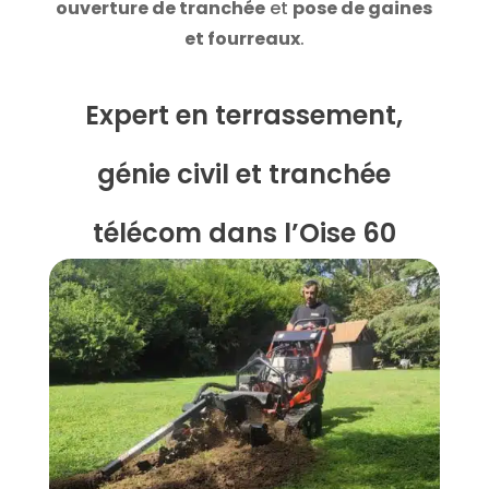
ouverture de tranchée
et
pose de gaines
et fourreaux
.
Expert en terrassement,
génie civil et tranchée
télécom dans l’Oise 60