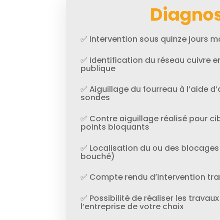
Diagnos
✅ Intervention sous quinze jours
✅ Identification du réseau cuivre en
publique
✅ Aiguillage du fourreau à l’aide d’
sondes
✅ Contre aiguillage réalisé pour cib
points bloquants
✅ Localisation du ou des blocages
bouché)
✅ Compte rendu d’intervention tra
✅ Possibilité de réaliser les trav
l’entreprise de votre choix