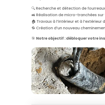
🔍 Recherche et détection de fourreau
🚜 Réalisation de micro-tranchées sur
🏠 Travaux à l’intérieur et à l’extérieur
🔁 Création d’un nouveau cheminement d
🎯
Notre objectif : débloquer votre in