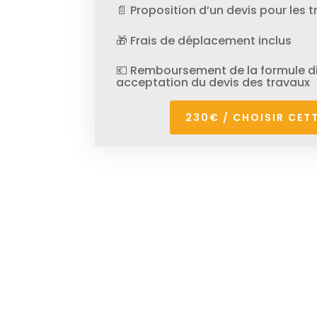
📄 Proposition d’un devis pour les 
🎁 Frais de déplacement inclus
💶 Remboursement de la formule di
acceptation du devis des travaux
230€ / CHOISIR CET