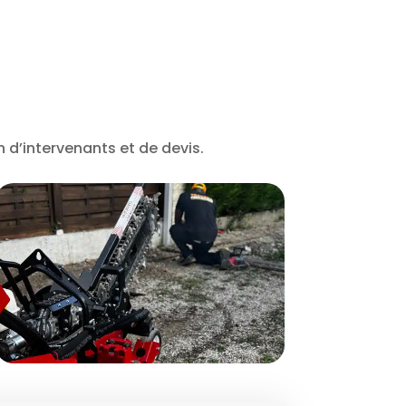
n d’intervenants et de devis.