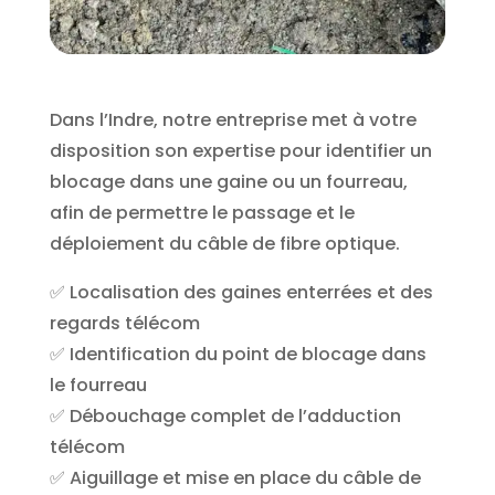
Dans l’Indre, notre entreprise met à votre
disposition son expertise pour identifier un
blocage dans une gaine ou un fourreau,
afin de permettre le passage et le
déploiement du câble de fibre optique.
✅ Localisation des gaines enterrées et des
regards télécom
✅ Identification du point de blocage dans
le fourreau
✅ Débouchage complet de l’adduction
télécom
✅ Aiguillage et mise en place du câble de