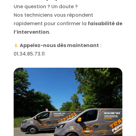
Une question ? Un doute ?
Nos techniciens vous répondent
rapidement pour confirmer la
faisabilité de
l’intervention
.
📱
Appelez-nous dès maintenant
:
01.34.85.73.11