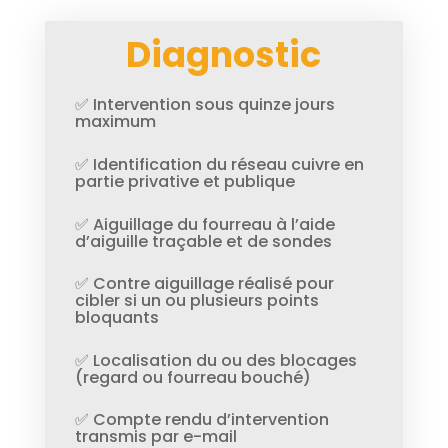
Diagnostic
✅ Intervention sous quinze jours
maximum
✅ Identification du réseau cuivre en
partie privative et publique
✅ Aiguillage du fourreau à l’aide
d’aiguille traçable et de sondes
✅ Contre aiguillage réalisé pour
cibler si un ou plusieurs points
bloquants
✅ Localisation du ou des blocages
(regard ou fourreau bouché)
✅ Compte rendu d’intervention
transmis par e-mail