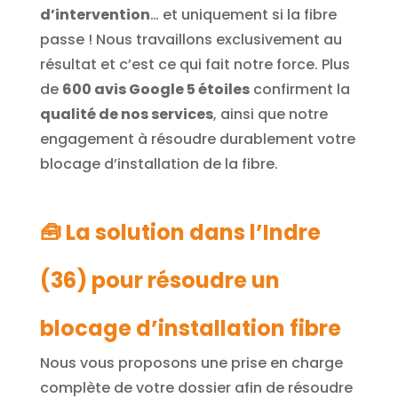
d’intervention
… et uniquement si la fibre
passe ! Nous travaillons exclusivement au
résultat et c’est ce qui fait notre force. Plus
de
600 avis Google 5 étoiles
confirment la
qualité de nos services
, ainsi que notre
engagement à résoudre durablement votre
blocage d’installation de la fibre.
🧰 La solution dans l’Indre
(36) pour résoudre un
blocage d’installation fibre
Nous vous proposons une prise en charge
complète de votre dossier afin de résoudre