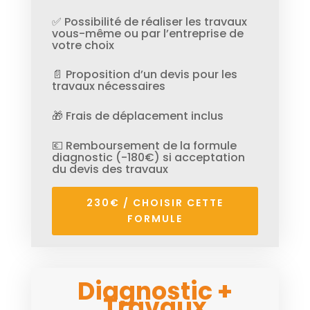
✅ Possibilité de réaliser les travaux
vous-même ou par l’entreprise de
votre choix
📄 Proposition d’un devis pour les
travaux nécessaires
🎁 Frais de déplacement inclus
💶 Remboursement de la formule
diagnostic (-180€) si acceptation
du devis des travaux
230€ / CHOISIR CETTE
FORMULE
Diagnostic +
Travaux