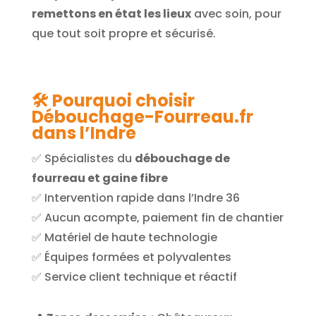
remettons en état les lieux
avec soin, pour
que tout soit propre et sécurisé.
🛠️ Pourquoi choisir
Débouchage-Fourreau.fr
dans l’Indre
✅ Spécialistes du
débouchage de
fourreau et gaine fibre
✅ Intervention rapide dans l’Indre 36
✅ Aucun acompte, paiement fin de chantier
✅ Matériel de haute technologie
✅ Équipes formées et polyvalentes
✅ Service client technique et réactif