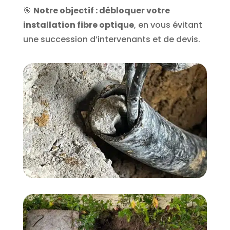
🎯
Notre objectif : débloquer votre
installation fibre optique
, en vous évitant
une succession d’intervenants et de devis.