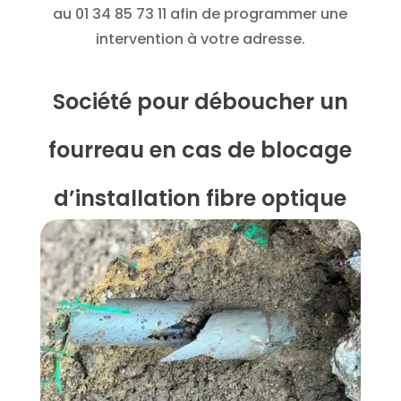
au
01 34 85 73 11
afin de programmer une
intervention à votre adresse.
Société pour déboucher un
fourreau en cas de blocage
d’installation fibre optique