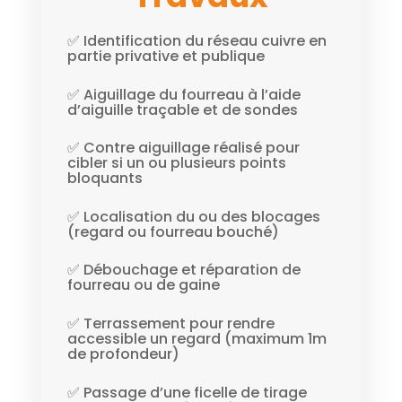
✅ Identification du réseau cuivre en
partie privative et publique
✅ Aiguillage du fourreau à l’aide
d’aiguille traçable et de sondes
✅ Contre aiguillage réalisé pour
cibler si un ou plusieurs points
bloquants
✅ Localisation du ou des blocages
(regard ou fourreau bouché)
✅ Débouchage et réparation de
fourreau ou de gaine
✅ Terrassement pour rendre
accessible un regard (maximum 1m
de profondeur)
✅ Passage d’une ficelle de tirage