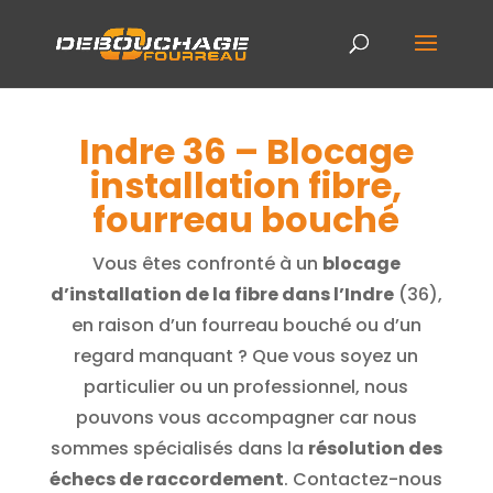
Indre 36 – Blocage
installation fibre,
fourreau bouché
Vous êtes confronté à un
blocage
d’installation de la fibre dans l’Indre
(36),
en raison d’un fourreau bouché ou d’un
regard manquant ? Que vous soyez un
particulier ou un professionnel, nous
pouvons vous accompagner car nous
sommes spécialisés dans la
résolution des
échecs de raccordement
. Contactez-nous