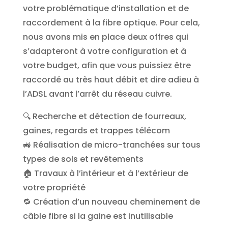
votre problématique d’installation et de
raccordement à la fibre optique. Pour cela,
nous avons mis en place deux offres qui
s’adapteront à votre configuration et à
votre budget, afin que vous puissiez être
raccordé au très haut débit et dire adieu à
l’ADSL avant l’arrêt du réseau cuivre.
🔍 Recherche et détection de fourreaux,
gaines, regards et trappes télécom
🚜 Réalisation de micro-tranchées sur tous
types de sols et revêtements
🏠 Travaux à l’intérieur et à l’extérieur de
votre propriété
🔁 Création d’un nouveau cheminement de
câble fibre si la gaine est inutilisable