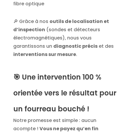
fibre optique
🔎 Grâce à nos
outils de localisation et
d’inspection
(sondes et détecteurs
électromagnétiques), nous vous
garantissons un
diagnostic précis
et des
interventions sur mesure
.
🎯
Une intervention 100 %
orientée vers le résultat pour
un fourreau bouché !
Notre promesse est simple : aucun
acompte !
Vous ne payez qu’en fin