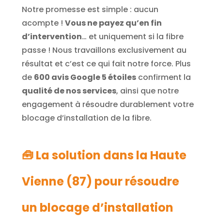
Notre promesse est simple : aucun
acompte !
Vous ne payez qu’en fin
d’intervention
… et uniquement si la fibre
passe ! Nous travaillons exclusivement au
résultat et c’est ce qui fait notre force. Plus
de
600 avis Google 5 étoiles
confirment la
qualité de nos services
, ainsi que notre
engagement à résoudre durablement votre
blocage d’installation de la fibre.
🧰 La solution dans la Haute
Vienne (87) pour résoudre
un blocage d’installation