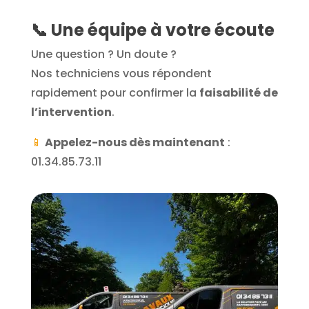
📞 Une équipe à votre écoute
Une question ? Un doute ?
Nos techniciens vous répondent
rapidement pour confirmer la
faisabilité de
l’intervention
.
📱
Appelez-nous dès maintenant
:
01.34.85.73.11