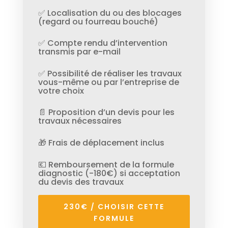
✅ Localisation du ou des blocages
(regard ou fourreau bouché)
✅ Compte rendu d’intervention
transmis par e-mail
✅ Possibilité de réaliser les travaux
vous-même ou par l’entreprise de
votre choix
📄 Proposition d’un devis pour les
travaux nécessaires
🎁 Frais de déplacement inclus
💶 Remboursement de la formule
diagnostic (-180€) si acceptation
du devis des travaux
230€ / CHOISIR CETTE
FORMULE