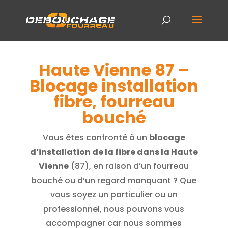
Haute Vienne 87 –
Blocage installation
fibre, fourreau
bouché
Vous êtes confronté à un
blocage
d’installation de la fibre dans la Haute
Vienne
(87), en raison d’un fourreau
bouché ou d’un regard manquant ? Que
vous soyez un particulier ou un
professionnel, nous pouvons vous
accompagner car nous sommes