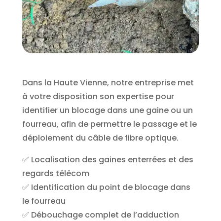
Dans la Haute Vienne, notre entreprise met
à votre disposition son expertise pour
identifier un blocage dans une gaine ou un
fourreau, afin de permettre le passage et le
déploiement du câble de fibre optique.
✅ Localisation des gaines enterrées et des
regards télécom
✅ Identification du point de blocage dans
le fourreau
✅ Débouchage complet de l’adduction