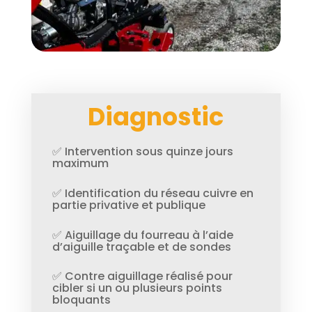
Diagnostic
✅ Intervention sous quinze jours
maximum
✅ Identification du réseau cuivre en
partie privative et publique
✅ Aiguillage du fourreau à l’aide
d’aiguille traçable et de sondes
✅ Contre aiguillage réalisé pour
cibler si un ou plusieurs points
bloquants