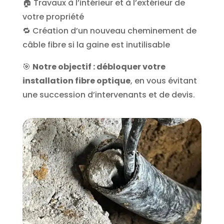
🏠 Travaux à l’intérieur et à l’extérieur de
votre propriété
🔁 Création d’un nouveau cheminement de
câble fibre si la gaine est inutilisable
🎯
Notre objectif : débloquer votre
installation fibre optique
, en vous évitant
une succession d’intervenants et de devis.