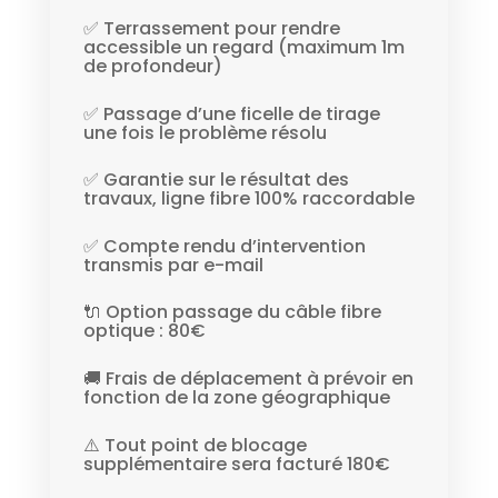
✅ Terrassement pour rendre
accessible un regard (maximum 1m
de profondeur)
✅ Passage d’une ficelle de tirage
une fois le problème résolu
✅ Garantie sur le résultat des
travaux, ligne fibre 100% raccordable
✅ Compte rendu d’intervention
transmis par e-mail
🔌 Option passage du câble fibre
optique : 80€
🚚 Frais de déplacement à prévoir en
fonction de la zone géographique
⚠️ Tout point de blocage
supplémentaire sera facturé 180€