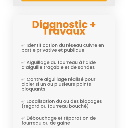
Diagnostic +
Travaux
✅ Identification du réseau cuivre en
partie privative et publique
✅ Aiguillage du fourreau à l’aide
d’aiguille traçable et de sondes
✅ Contre aiguillage réalisé pour
cibler si un ou plusieurs points
bloquants
✅ Localisation du ou des blocages
(regard ou fourreau bouché)
✅ Débouchage et réparation de
fourreau ou de gaine