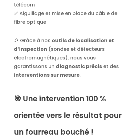
télécom
✅ Aiguillage et mise en place du câble de
fibre optique
🔎 Grâce à nos
outils de localisation et
d’inspection
(sondes et détecteurs
électromagnétiques), nous vous
garantissons un
diagnostic précis
et des
interventions sur mesure
.
🎯
Une intervention 100 %
orientée vers le résultat pour
un fourreau bouché !