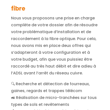
fibre
Nous vous proposons une prise en charge
complète de votre dossier afin de résoudre
votre problématique d’installation et de
raccordement à la fibre optique. Pour cela,
nous avons mis en place deux offres qui
s’adapteront à votre configuration et à
votre budget, afin que vous puissiez être
raccordé au très haut débit et dire adieu à
l’ADSL avant l’arrêt du réseau cuivre.
🔍 Recherche et détection de fourreaux,
gaines, regards et trappes télécom
🚜 Réalisation de micro-tranchées sur tous
types de sols et revêtements