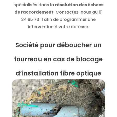
spécialisés dans la
résolution des échecs
de raccordement
. Contactez-nous au
01
34 85 73 11
afin de programmer une
intervention à votre adresse.
Société pour déboucher un
fourreau en cas de blocage
d’installation fibre optique