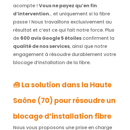
acompte !
Vous ne payez qu’en fin
d’intervention
… et uniquement si la fibre
passe ! Nous travaillons exclusivement au
résultat et c’est ce qui fait notre force. Plus
de
600 avis Google 5 étoiles
confirment la
qualité de nos services
, ainsi que notre
engagement à résoudre durablement votre
blocage d’installation de la fibre.
🧰 La solution dans la Haute
Saône (70) pour résoudre un
blocage d’installation fibre
Nous vous proposons une prise en charge