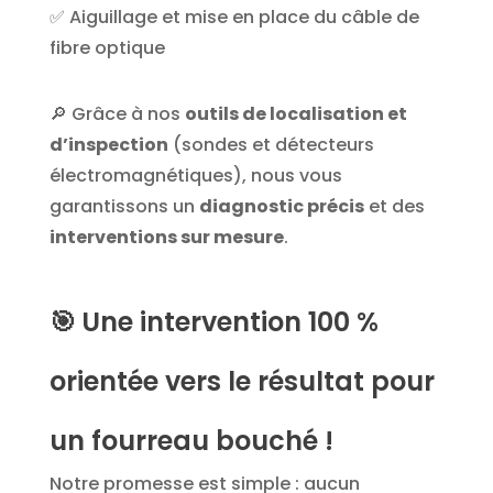
✅ Aiguillage et mise en place du câble de
fibre optique
🔎 Grâce à nos
outils de localisation et
d’inspection
(sondes et détecteurs
électromagnétiques), nous vous
garantissons un
diagnostic précis
et des
interventions sur mesure
.
🎯
Une intervention 100 %
orientée vers le résultat pour
un fourreau bouché !
Notre promesse est simple : aucun