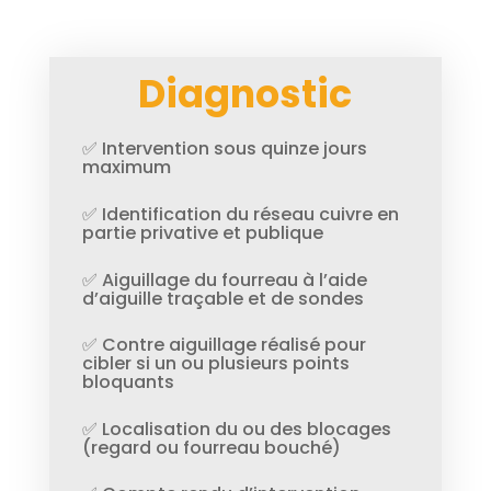
Diagnostic
✅ Intervention sous quinze jours
maximum
✅ Identification du réseau cuivre en
partie privative et publique
✅ Aiguillage du fourreau à l’aide
d’aiguille traçable et de sondes
✅ Contre aiguillage réalisé pour
cibler si un ou plusieurs points
bloquants
✅ Localisation du ou des blocages
(regard ou fourreau bouché)