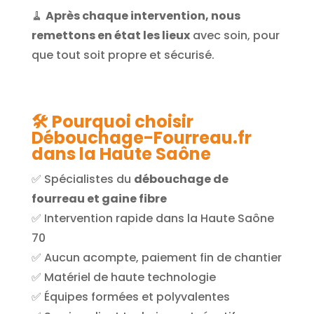
🧹
Après chaque intervention, nous
remettons en état les lieux
avec soin, pour
que tout soit propre et sécurisé.
🛠️ Pourquoi choisir
Débouchage-Fourreau.fr
dans la Haute Saône
✅ Spécialistes du
débouchage de
fourreau et gaine fibre
✅ Intervention rapide dans la Haute Saône
70
✅ Aucun acompte, paiement fin de chantier
✅ Matériel de haute technologie
✅ Équipes formées et polyvalentes