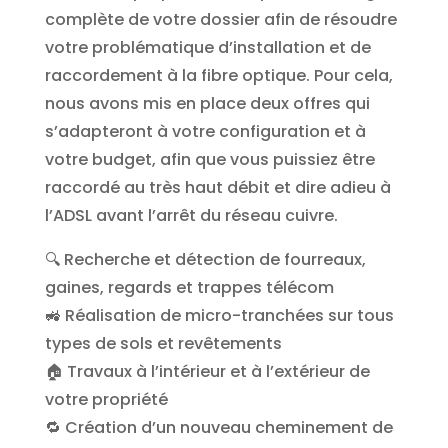
complète de votre dossier afin de résoudre
votre problématique d’installation et de
raccordement à la fibre optique. Pour cela,
nous avons mis en place deux offres qui
s’adapteront à votre configuration et à
votre budget, afin que vous puissiez être
raccordé au très haut débit et dire adieu à
l’ADSL avant l’arrêt du réseau cuivre.
🔍 Recherche et détection de fourreaux,
gaines, regards et trappes télécom
🚜 Réalisation de micro-tranchées sur tous
types de sols et revêtements
🏠 Travaux à l’intérieur et à l’extérieur de
votre propriété
🔁 Création d’un nouveau cheminement de