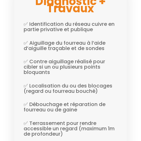
Diagnostic +
Travaux
✅ Identification du réseau cuivre en
partie privative et publique
✅ Aiguillage du fourreau à l’aide
d’aiguille traçable et de sondes
✅ Contre aiguillage réalisé pour
cibler si un ou plusieurs points
bloquants
✅ Localisation du ou des blocages
(regard ou fourreau bouché)
✅ Débouchage et réparation de
fourreau ou de gaine
✅ Terrassement pour rendre
accessible un regard (maximum 1m
de profondeur)