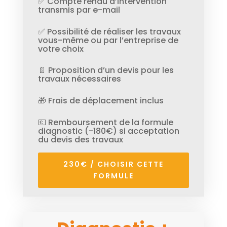
✅ Compte rendu d’intervention
transmis par e-mail
✅ Possibilité de réaliser les travaux
vous-même ou par l’entreprise de
votre choix
📄 Proposition d’un devis pour les
travaux nécessaires
🎁 Frais de déplacement inclus
💶 Remboursement de la formule
diagnostic (-180€) si acceptation
du devis des travaux
230€ / CHOISIR CETTE
FORMULE