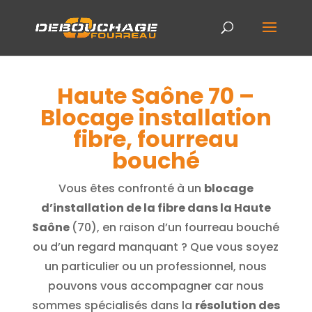
Haute Saône 70 –
Blocage installation
fibre, fourreau
bouché
Vous êtes confronté à un
blocage
d’installation de la fibre dans la Haute
Saône
(70), en raison d’un fourreau bouché
ou d’un regard manquant ? Que vous soyez
un particulier ou un professionnel, nous
pouvons vous accompagner car nous
sommes spécialisés dans la
résolution des