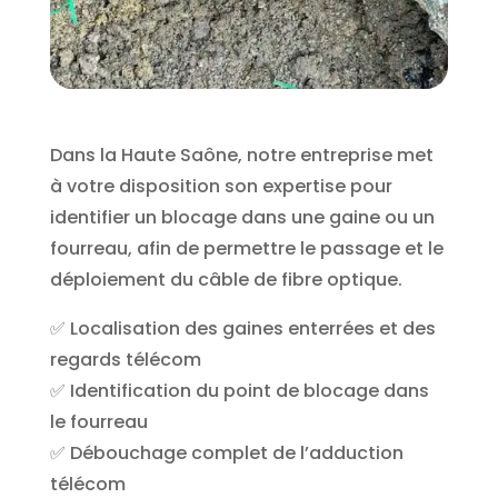
Dans la Haute Saône, notre entreprise met
à votre disposition son expertise pour
identifier un blocage dans une gaine ou un
fourreau, afin de permettre le passage et le
déploiement du câble de fibre optique.
✅ Localisation des gaines enterrées et des
regards télécom
✅ Identification du point de blocage dans
le fourreau
✅ Débouchage complet de l’adduction
télécom