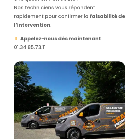
Nos techniciens vous répondent
rapidement pour confirmer la
faisabilité de
l’intervention
.
📱
Appelez-nous dès maintenant
:
01.34.85.73.11