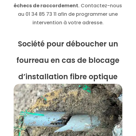
échecs de raccordement
. Contactez-nous
au
01 34 85 73 11
afin de programmer une
intervention à votre adresse.
Société pour déboucher un
fourreau en cas de blocage
d’installation fibre optique