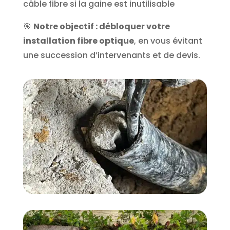
câble fibre si la gaine est inutilisable
🎯
Notre objectif : débloquer votre
installation fibre optique
, en vous évitant
une succession d’intervenants et de devis.