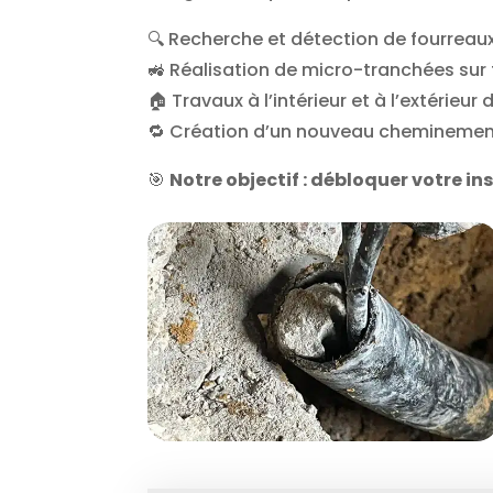
🔍 Recherche et détection de fourreau
🚜 Réalisation de micro-tranchées sur
🏠 Travaux à l’intérieur et à l’extérieur
🔁 Création d’un nouveau cheminement d
🎯
Notre objectif : débloquer votre in