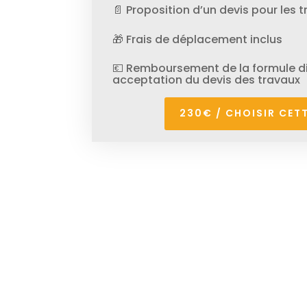
📄 Proposition d’un devis pour les 
🎁 Frais de déplacement inclus
💶 Remboursement de la formule di
acceptation du devis des travaux
230€ / CHOISIR CET