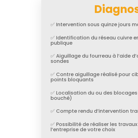
Diagnos
✅ Intervention sous quinze jours
✅ Identification du réseau cuivre en
publique
✅ Aiguillage du fourreau à l’aide d’
sondes
✅ Contre aiguillage réalisé pour cib
points bloquants
✅ Localisation du ou des blocages
bouché)
✅ Compte rendu d’intervention tra
✅ Possibilité de réaliser les trav
l’entreprise de votre choix