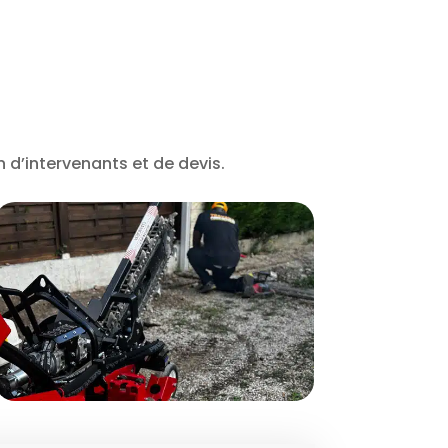
n d’intervenants et de devis.