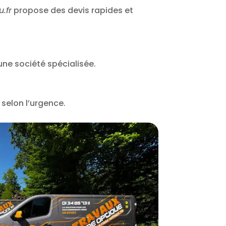
.fr
propose des devis rapides et
r une société spécialisée.
selon l’urgence.