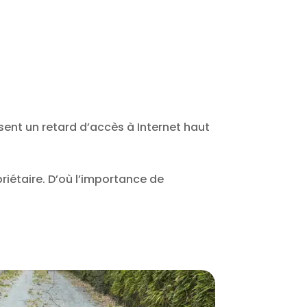
ssent un retard d’accès à Internet haut
iétaire. D’où l’importance de