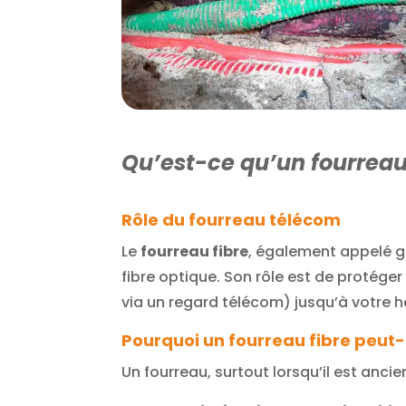
Qu’est-ce qu’un fourreau 
Rôle du fourreau télécom
Le
fourreau fibre
, également appelé ga
fibre optique. Son rôle est de protége
via un regard télécom) jusqu’à votre h
Pourquoi un fourreau fibre peut-
Un fourreau, surtout lorsqu’il est anc