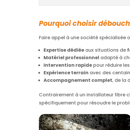
Pourquoi choisir débouch
Faire appel à une société spécialisée o
Expertise dédiée
aux situations de
f
Matériel professionnel
adapté à cha
Intervention rapide
pour réduire le
Expérience terrain
avec des centain
Accompagnement complet
, de la
Contrairement à un installateur fibre 
spécifiquement pour résoudre le problèm