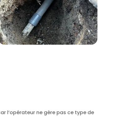
car l’opérateur ne gère pas ce type de