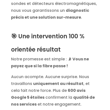
sondes et détecteurs électromagnétiques,
nous vous garantissons un
diagnostic
précis et une solution sur-mesure
.
🎯
Une intervention 100 %
orientée résultat
Notre promesse est simple :
📡 Vous ne
payez que si la fibre passe !
Aucun acompte. Aucune surprise. Nous
travaillons
uniquement au résultat
, et
cela fait notre force. Plus de
600 avis
Google 5 étoiles
confirment la
qualité de
nos services
et notre engagement.