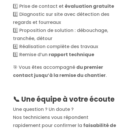
1️⃣ Prise de contact et
évaluation gratuite
2️⃣ Diagnostic sur site avec détection des
regards et fourreaux
3️⃣ Proposition de solution : débouchage,
tranchée, détour
4️⃣ Réalisation complète des travaux
5️⃣ Remise d’un
rapport technique
🎯 Vous êtes accompagné
du premier
contact jusqu’à la remise du chantier
.
📞 Une équipe à votre écoute
Une question ? Un doute ?
Nos techniciens vous répondent
rapidement pour confirmer la
faisabilité de