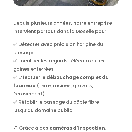
Depuis plusieurs années, notre entreprise
intervient partout dans la Moselle pour :
✅ Détecter avec précision l’origine du
blocage
✅ Localiser les regards télécom ou les
gaines enterrées
✅ Effectuer le
débouchage complet du
fourreau
(terre, racines, gravats,
écrasement)
✅ Rétablir le passage du câble fibre
jusqu’au domaine public
🔎 Grâce à des
caméras d’inspection
,