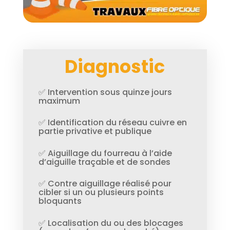
Diagnostic
✅ Intervention sous quinze jours
maximum
✅ Identification du réseau cuivre en
partie privative et publique
✅ Aiguillage du fourreau à l’aide
d’aiguille traçable et de sondes
✅ Contre aiguillage réalisé pour
cibler si un ou plusieurs points
bloquants
✅ Localisation du ou des blocages