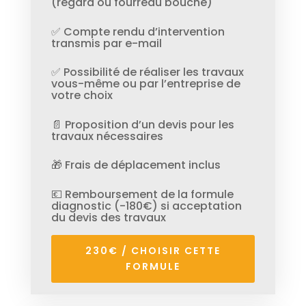
(regard ou fourreau bouché)
✅ Compte rendu d’intervention
transmis par e-mail
✅ Possibilité de réaliser les travaux
vous-même ou par l’entreprise de
votre choix
📄 Proposition d’un devis pour les
travaux nécessaires
🎁 Frais de déplacement inclus
💶 Remboursement de la formule
diagnostic (-180€) si acceptation
du devis des travaux
230€ / CHOISIR CETTE
FORMULE