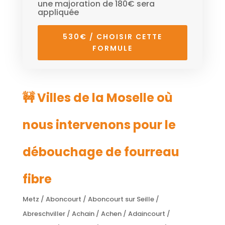
une majoration de 180€ sera
appliquée
530€ / CHOISIR CETTE
FORMULE
🚧 Villes de la Moselle où
nous intervenons pour le
débouchage de fourreau
fibre
Metz / Aboncourt / Aboncourt sur Seille /
Abreschviller / Achain / Achen / Adaincourt /