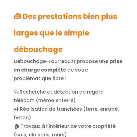
🧰 Des prestations bien plus
larges que le simple
débouchage
Débouchage-Fourreau.fr propose une
prise
en charge complète
de votre
problématique fibre :
🔍 Recherche et détection de regard
télécom (même enterré)
🚜 Réalisation de tranchées (terre, enrobé,
béton)
🏠 Travaux à l’intérieur de votre propriété
(sols, cloisons, murs)