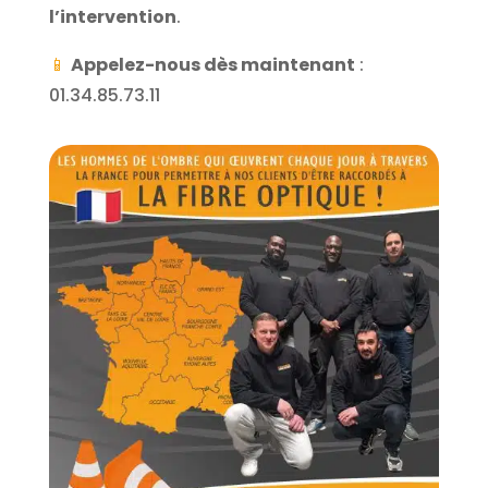
l’intervention
.
📱
Appelez-nous dès maintenant
:
01.34.85.73.11