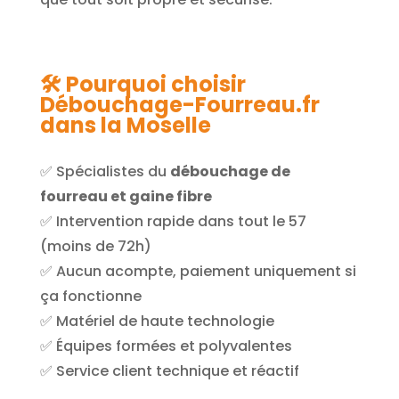
🛠️ Pourquoi choisir
Débouchage-Fourreau.fr
dans la Moselle
✅ Spécialistes du
débouchage de
fourreau et gaine fibre
✅ Intervention rapide dans tout le 57
(moins de 72h)
✅ Aucun acompte, paiement uniquement si
ça fonctionne
✅ Matériel de haute technologie
✅ Équipes formées et polyvalentes
✅ Service client technique et réactif