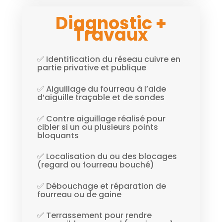
Diagnostic +
Travaux
✅ Identification du réseau cuivre en
partie privative et publique
✅ Aiguillage du fourreau à l’aide
d’aiguille traçable et de sondes
✅ Contre aiguillage réalisé pour
cibler si un ou plusieurs points
bloquants
✅ Localisation du ou des blocages
(regard ou fourreau bouché)
✅ Débouchage et réparation de
fourreau ou de gaine
✅ Terrassement pour rendre