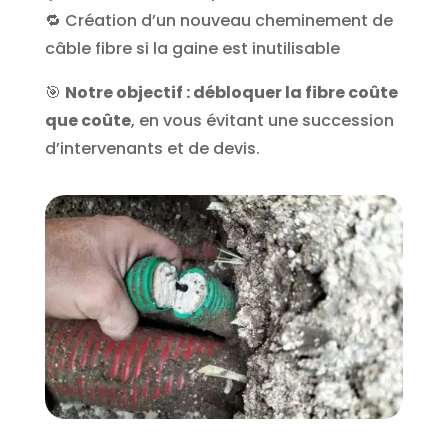
🔁 Création d’un nouveau cheminement de
câble fibre si la gaine est inutilisable
🎯
Notre objectif : débloquer la fibre coûte
que coûte
, en vous évitant une succession
d’intervenants et de devis.