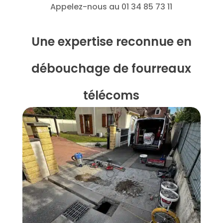
Appelez-nous au 01 34 85 73 11
Une expertise reconnue en
débouchage de fourreaux
télécoms