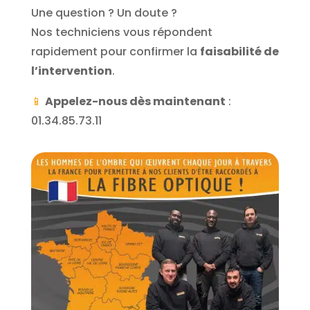
Une question ? Un doute ?
Nos techniciens vous répondent
rapidement pour confirmer la
faisabilité de
l’intervention
.
📱
Appelez-nous dès maintenant
:
01.34.85.73.11