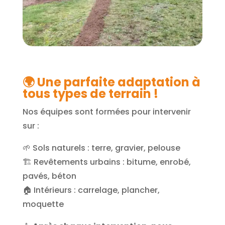
🌍 Une parfaite adaptation à
tous types de terrain !
Nos équipes sont formées pour intervenir
sur :
🌱 Sols naturels : terre, gravier, pelouse
🏗️ Revêtements urbains : bitume, enrobé,
pavés, béton
🏠 Intérieurs : carrelage, plancher,
moquette