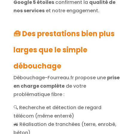
Google 5 étoiles
confirment la
qualité de
nos services
et notre engagement.
🧰 Des prestations bien plus
larges que le simple
débouchage
Débouchage-Fourreau.fr propose une
prise
en charge complète
de votre
problématique fibre :
🔍 Recherche et détection de regard
télécom (même enterré)
🚜 Réalisation de tranchées (terre, enrobé,
béton)