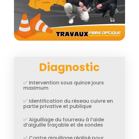
Diagnostic
✅ Intervention sous quinze jours
maximum
✅ Identification du réseau cuivre en
partie privative et publique
✅ Aiguillage du fourreau à l’aide
d’aiguille traçable et de sondes
✅ Contre aiguillage réalisé pour