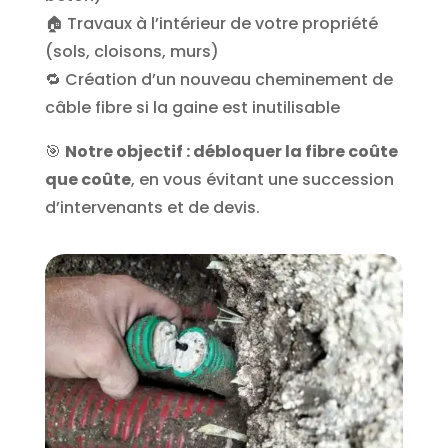
🏠 Travaux à l’intérieur de votre propriété
(sols, cloisons, murs)
🔁 Création d’un nouveau cheminement de
câble fibre si la gaine est inutilisable
🎯
Notre objectif : débloquer la fibre coûte
que coûte
, en vous évitant une succession
d’intervenants et de devis.