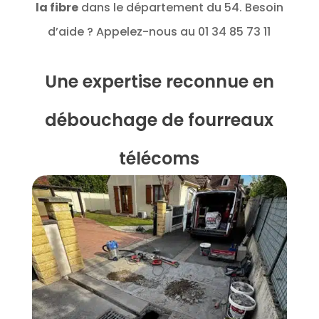
la fibre
dans le département du 54. Besoin
d’aide ? Appelez-nous au 01 34 85 73 11
Une expertise reconnue en
débouchage de fourreaux
télécoms