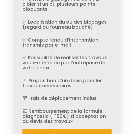
cibler si un ou plusieurs points
bloquants
✅ Localisation du ou des blocages
(regard ou fourreau bouché)
✅ Compte rendu d’intervention
transmis par e-mail
✅ Possibilité de réaliser les travaux
vous-même ou par l’entreprise de
votre choix
📄 Proposition d’un devis pour les
travaux nécessaires
🎁 Frais de déplacement inclus
💶 Remboursement de la formule
diagnostic (-180€) si acceptation
du devis des travaux