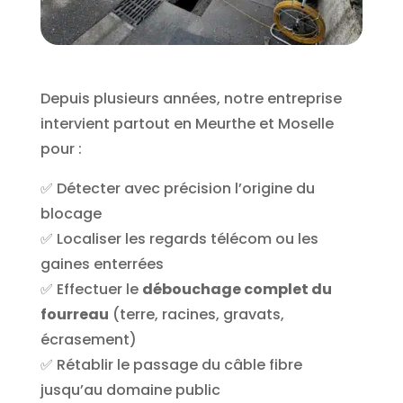
Depuis plusieurs années, notre entreprise
intervient partout en Meurthe et Moselle
pour :
✅ Détecter avec précision l’origine du
blocage
✅ Localiser les regards télécom ou les
gaines enterrées
✅ Effectuer le
débouchage complet du
fourreau
(terre, racines, gravats,
écrasement)
✅ Rétablir le passage du câble fibre
jusqu’au domaine public