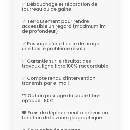
✅ Débouchage et réparation de
fourreau ou de gaine
✅ Terrassement pour rendre
accessible un regard (maximum 1m
de profondeur)
✅ Passage d’une ficelle de tirage
une fois le problème résolu
✅ Garantie sur le résultat des
travaux, ligne fibre 100% raccordable
✅ Compte rendu d’intervention
transmis par e-mail
🔌 Option passage du câble fibre
optique : 80€
🚚 Frais de déplacement à prévoir en
fonction de la zone géographique