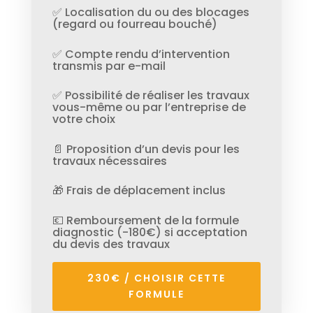
✅ Localisation du ou des blocages
(regard ou fourreau bouché)
✅ Compte rendu d’intervention
transmis par e-mail
✅ Possibilité de réaliser les travaux
vous-même ou par l’entreprise de
votre choix
📄 Proposition d’un devis pour les
travaux nécessaires
🎁 Frais de déplacement inclus
💶 Remboursement de la formule
diagnostic (-180€) si acceptation
du devis des travaux
230€ / CHOISIR CETTE
FORMULE