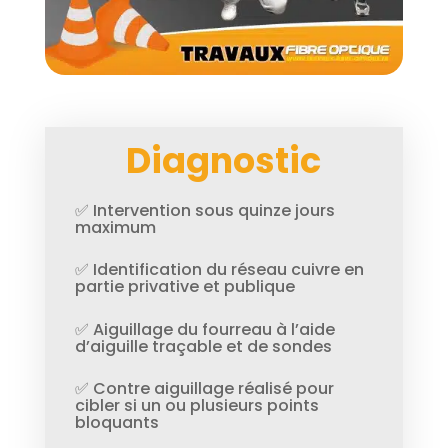
Diagnostic
✅ Intervention sous quinze jours
maximum
✅ Identification du réseau cuivre en
partie privative et publique
✅ Aiguillage du fourreau à l’aide
d’aiguille traçable et de sondes
✅ Contre aiguillage réalisé pour
cibler si un ou plusieurs points
bloquants