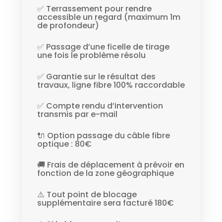
✅ Terrassement pour rendre
accessible un regard (maximum 1m
de profondeur)
✅ Passage d’une ficelle de tirage
une fois le problème résolu
✅ Garantie sur le résultat des
travaux, ligne fibre 100% raccordable
✅ Compte rendu d’intervention
transmis par e-mail
🔌 Option passage du câble fibre
optique : 80€
🚚 Frais de déplacement à prévoir en
fonction de la zone géographique
⚠️ Tout point de blocage
supplémentaire sera facturé 180€