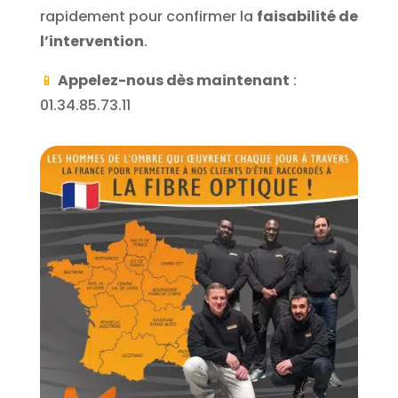
rapidement pour confirmer la
faisabilité de
l’intervention
.
📱
Appelez-nous dès maintenant
:
01.34.85.73.11