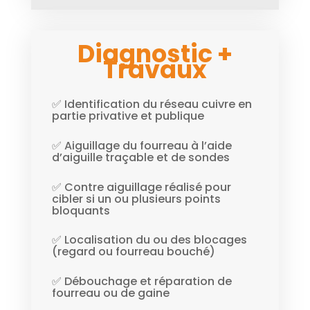
Diagnostic +
Travaux
✅ Identification du réseau cuivre en
partie privative et publique
✅ Aiguillage du fourreau à l’aide
d’aiguille traçable et de sondes
✅ Contre aiguillage réalisé pour
cibler si un ou plusieurs points
bloquants
✅ Localisation du ou des blocages
(regard ou fourreau bouché)
✅ Débouchage et réparation de
fourreau ou de gaine