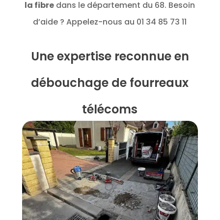
la fibre
dans le département du 68. Besoin
d’aide ? Appelez-nous au 01 34 85 73 11
Une expertise reconnue en
débouchage de fourreaux
télécoms