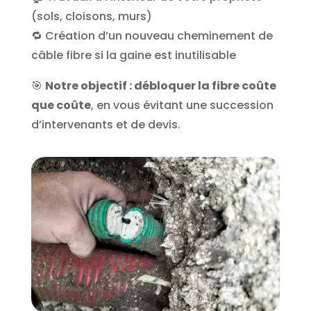
(sols, cloisons, murs)
🔁 Création d’un nouveau cheminement de
câble fibre si la gaine est inutilisable
🎯
Notre objectif : débloquer la fibre coûte
que coûte
, en vous évitant une succession
d’intervenants et de devis.