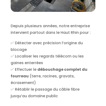
Depuis plusieurs années, notre entreprise
intervient partout dans le Haut Rhin pour :
✅ Détecter avec précision l’origine du
blocage
✅ Localiser les regards télécom ou les
gaines enterrées
✅ Effectuer le
débouchage complet du
fourreau
(terre, racines, gravats,
écrasement)
✅ Rétablir le passage du câble fibre
jusqu’au domaine public