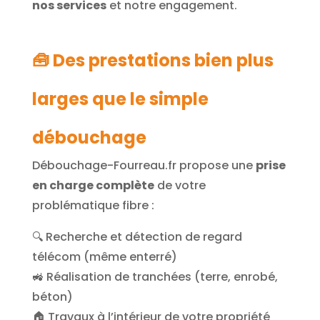
nos services
et notre engagement.
🧰 Des prestations bien plus
larges que le simple
débouchage
Débouchage-Fourreau.fr propose une
prise
en charge complète
de votre
problématique fibre :
🔍 Recherche et détection de regard
télécom (même enterré)
🚜 Réalisation de tranchées (terre, enrobé,
béton)
🏠 Travaux à l’intérieur de votre propriété