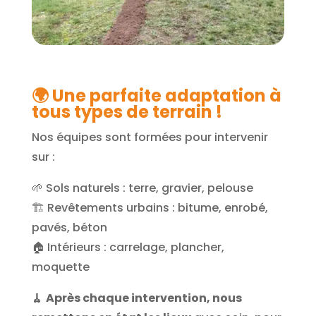
🌍 Une parfaite adaptation à
tous types de terrain !
Nos équipes sont formées pour intervenir
sur :
🌱 Sols naturels : terre, gravier, pelouse
🏗️ Revêtements urbains : bitume, enrobé,
pavés, béton
🏠 Intérieurs : carrelage, plancher,
moquette
🧹
Après chaque intervention, nous