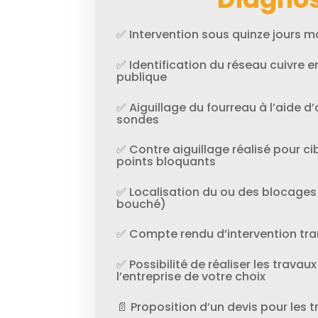
✅ Intervention sous quinze jours
✅ Identification du réseau cuivre en
publique
✅ Aiguillage du fourreau à l’aide d’
sondes
✅ Contre aiguillage réalisé pour cib
points bloquants
✅ Localisation du ou des blocages
bouché)
✅ Compte rendu d’intervention tra
✅ Possibilité de réaliser les trav
l’entreprise de votre choix
📄 Proposition d’un devis pour les 