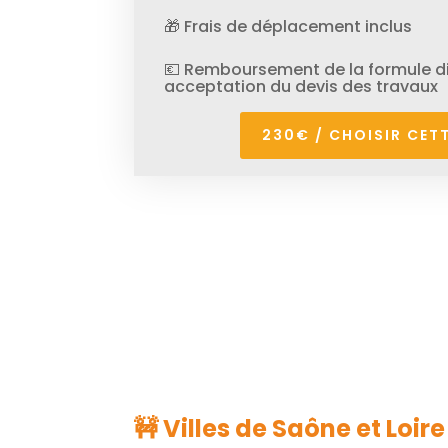
🎁 Frais de déplacement inclus
💶 Remboursement de la formule di
acceptation du devis des travaux
230€ / CHOISIR CET
🚧 Villes de Saône et Loi