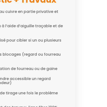
au cuivre en partie privative et
à l’aide d’aiguille traçable et de
isé pour cibler si un ou plusieurs
es blocages (regard ou fourreau
tion de fourreau ou de gaine
ndre accessible un regard
ndeur)
de tirage une fois le problème