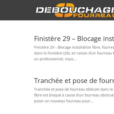
Finistère 29 – Blocage ins
Finistère 29 – Blocage installation fibre, fourr
dans le Finistère (29), en raison d’un fourre
un professionnel, nous...
Tranchée et pose de fourr
Tranchée et pose de fourreau télécom dans le F
fibre est bloqué à cause d’un fourreau obstrué
poser un nouveau fourreau pour...